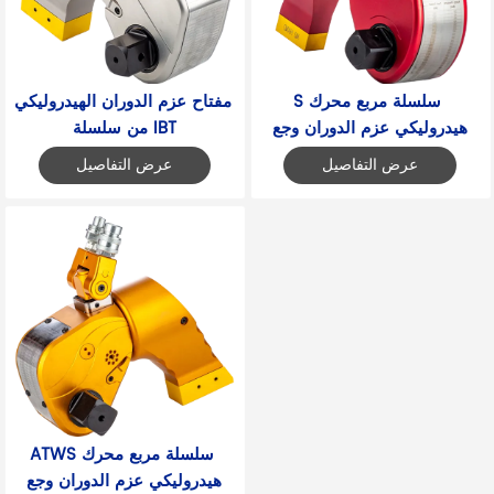
S سلسلة مربع محرك 
مفتاح عزم الدوران الهيدروليكي 
هيدروليكي عزم الدوران وجع
من سلسلة IBT
عرض التفاصيل
عرض التفاصيل
ATWS سلسلة مربع محرك 
هيدروليكي عزم الدوران وجع