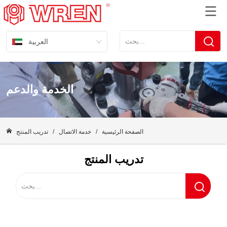
العربية
الخدمة والدعم
الصفحة الرئيسية
/
خدمة الاتصال
/
تدريب المنتج
تدريب المنتج