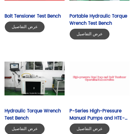
Bolt Tensioner Test Bench
Portable Hydraulic Torque 
Wrench Test Bench
عرض التفاصيل
عرض التفاصيل
Hydraulic Torque Wrench 
P-Series High-Pressure 
Test Bench
Manual Pumps and HTE-
Series Bolt Tensioners 
عرض التفاصيل
عرض التفاصيل
Operation