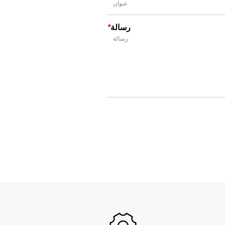
رسالة
*