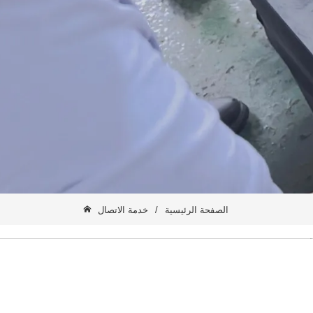
الصفحة الرئيسية
/
خدمة الاتصال