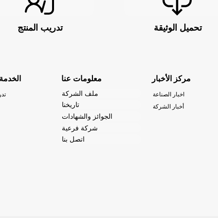
تحميل الوثيقة
تدريب المنتج
مركز الأخبار
معلومات عنا
الخدمة
ملف الشركة
اخبار الصناعة
تدر
تاريخنا
أخبار الشركة
الجوائز والشهادات
شركة فرعية
اتصل بنا