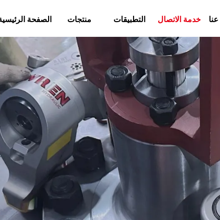
عنا
خدمة الاتصال
التطبيقات
منتجات
الصفحة الرئيسية