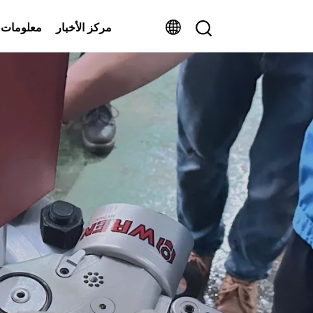
مركز الأخبار
معلومات 