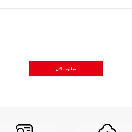
مطلوب الان