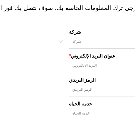
شركة
عنوان البريد الإلكتروني
*
الرمز البريدي
خدمة الحياة