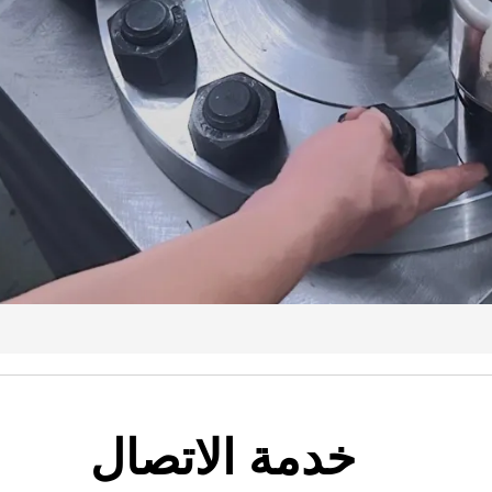
خدمة الاتصال