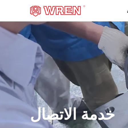
شعار
خدمة الاتصال