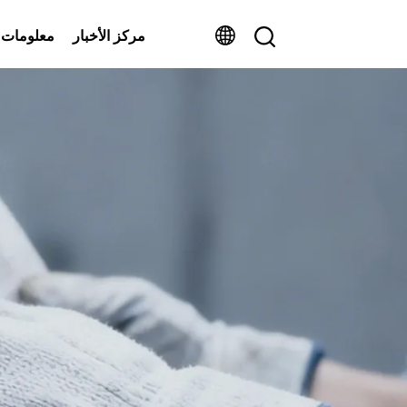
مركز الأخبار
معلومات 