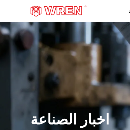
شعار
اخبار الصناعة