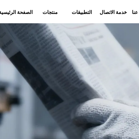
عنا
خدمة الاتصال
التطبيقات
منتجات
الصفحة الرئيسية