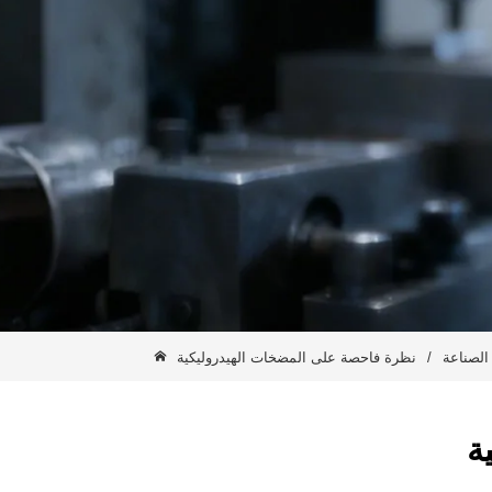
 الصناعة
/
نظرة فاحصة على المضخات الهيدروليكية
ة