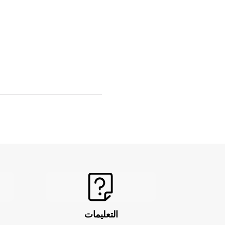
التعليمات