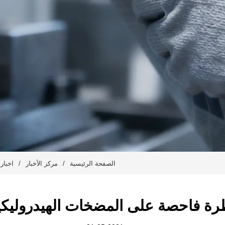
الصفحة الرئيسية
/
مركز الأخبار
/
اخبار
رة فاحصة على المضخات الهيدروليكي