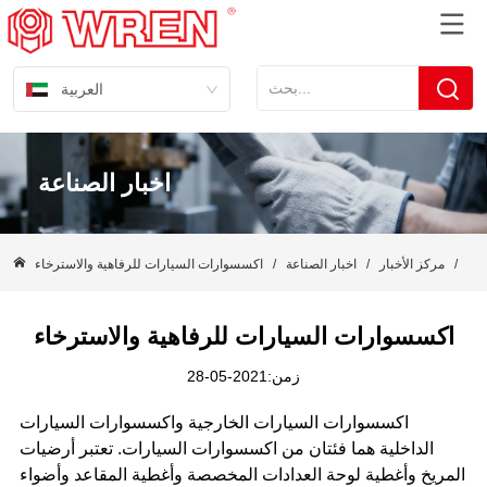
العربية
اخبار الصناعة
سية
/
مركز الأخبار
/
اخبار الصناعة
/
اكسسوارات السيارات للرفاهية والاسترخاء
اكسسوارات السيارات للرفاهية والاسترخاء
زمن:2021-05-28
اكسسوارات السيارات الخارجية واكسسوارات السيارات
الداخلية هما فئتان من اكسسوارات السيارات. تعتبر أرضيات
المريخ وأغطية لوحة العدادات المخصصة وأغطية المقاعد وأضواء