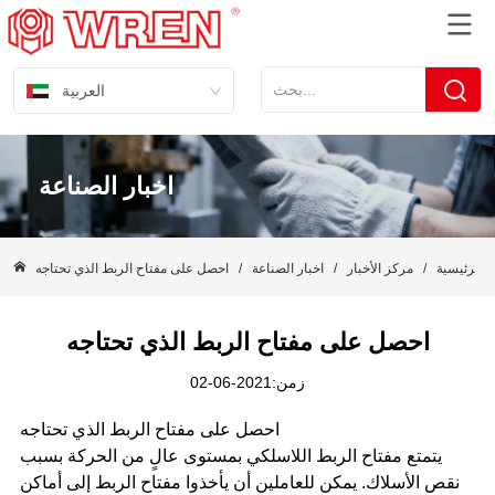
العربية
اخبار الصناعة
 الرئيسية
/
مركز الأخبار
/
اخبار الصناعة
/
احصل على مفتاح الربط الذي تحتاجه
احصل على مفتاح الربط الذي تحتاجه
زمن:2021-06-02
احصل على مفتاح الربط الذي تحتاجه
يتمتع مفتاح الربط اللاسلكي بمستوى عالٍ من الحركة بسبب
نقص الأسلاك. يمكن للعاملين أن يأخذوا مفتاح الربط إلى أماكن