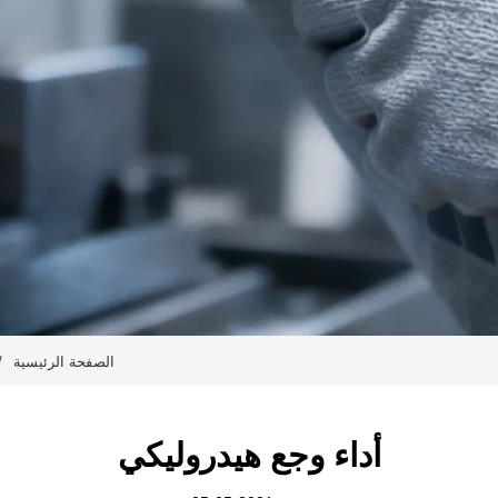
الصفحة الرئيسية
/
أداء وجع هيدروليكي