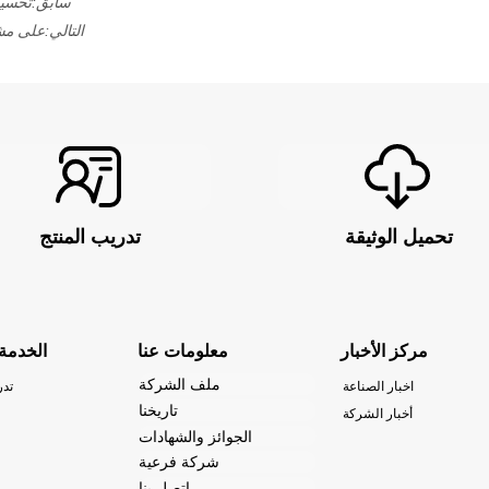
سابق:
تحسين
التالي:
على مشك
تحميل الوثيقة
تدريب المنتج
مركز الأخبار
معلومات عنا
الخدمة
ملف الشركة
اخبار الصناعة
تدر
تاريخنا
أخبار الشركة
الجوائز والشهادات
شركة فرعية
اتصل بنا