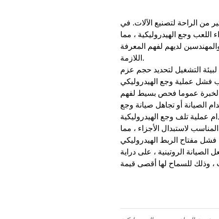
ير من الراحة لتصنيع الآلات. في
 اللعب وجع الهيدروليكية ، مما
والمهندسين لديهم لفهم المعرفة
اللازمة.
ا لبيئة التشغيل لتحديد حجم عزم
ي الخبرة عموما فحص بسيط لفهم
دام الصيانة أو تجاهل صيانة وجع
المناسب لاستبدال الأجزاء ، مما
 الصيانة الروتينية ، على دراية