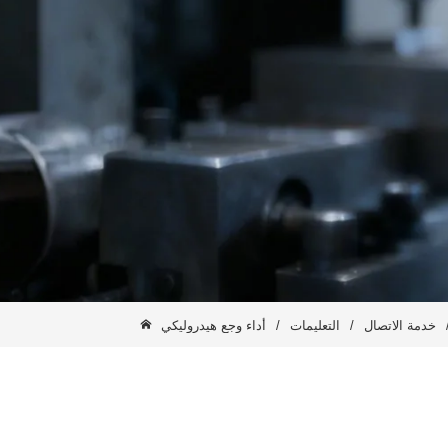
خدمة الاتصال
/
التعليمات
/
أداء وجع هيدروليكي