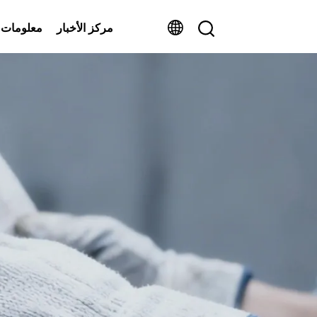
مركز الأخبار
معلومات 