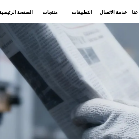
عنا
خدمة الاتصال
التطبيقات
منتجات
الصفحة الرئيسية