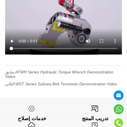
ATWH Series Hydraulic Torque Wrench Demonstration
سابق:
Video
WST Series Subsea Bolt Tensioner Demonstration Video
التالي:
تدريب المنتج
خدمات إصلاح