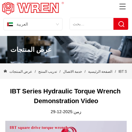
العربية
عرض المنتجات
IBT Ser
/
الصفحة الرئيسية
/
خدمة الاتصال
/
تدريب المنتج
/
عرض المنتجات
IBT Series Hydraulic Torque Wrench 
Demonstration Video
زمن:2025-12-29