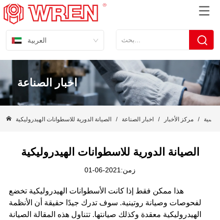
العربية
اخبار الصناعة
رئيسية
/
مركز الأخبار
/
اخبار الصناعة
/
الصيانة الدورية للاسطوانات الهيدروليكية
الصيانة الدورية للاسطوانات الهيدروليكية
زمن:2021-06-01
هذا ممكن فقط إذا كانت الأسطوانات الهيدروليكية تخضع
لفحوصات وصيانة روتينية. سوف تدرك جيدًا حقيقة أن الأنظمة
الهيدروليكية معقدة وكذلك صيانتها. تتناول هذه المقالة الصيانة