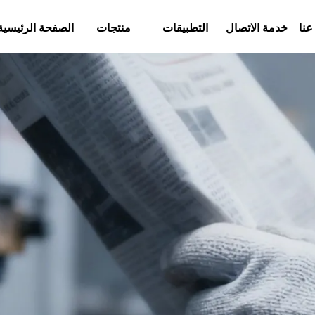
عنا
خدمة الاتصال
التطبيقات
منتجات
الصفحة الرئيسية