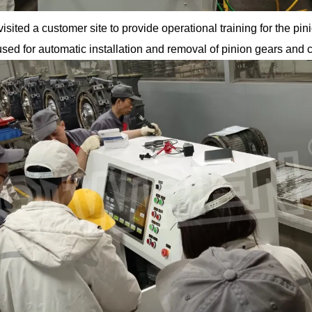
ted a customer site to provide operational training for the pini
sed for automatic installation and removal of pinion gears and c