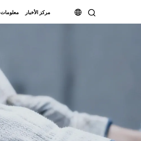
مركز الأخبار
معلومات 