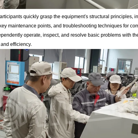
articipants quickly grasp the equipment's structural principles, i
ey maintenance points, and troubleshooting techniques for c
ependently operate, inspect, and resolve basic problems with th
and efficiency.