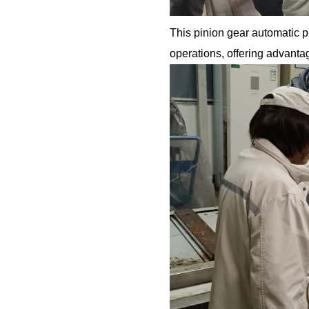
This pinion gear automatic 
operations, offering advanta