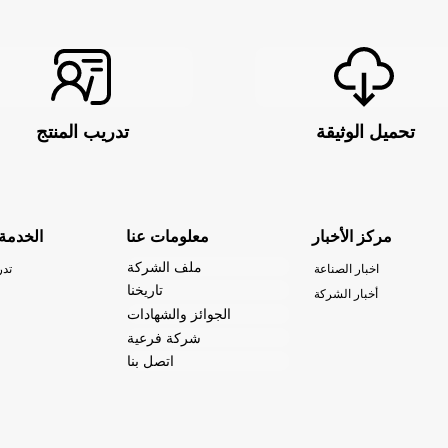
تحميل الوثيقة
تدريب المنتج
مركز الأخبار
معلومات عنا
الخدمة
ملف الشركة
اخبار الصناعة
تدر
تاريخنا
أخبار الشركة
الجوائز والشهادات
شركة فرعية
اتصل بنا