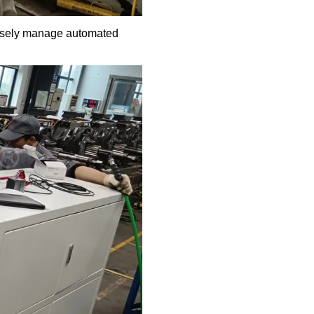
cisely manage automated