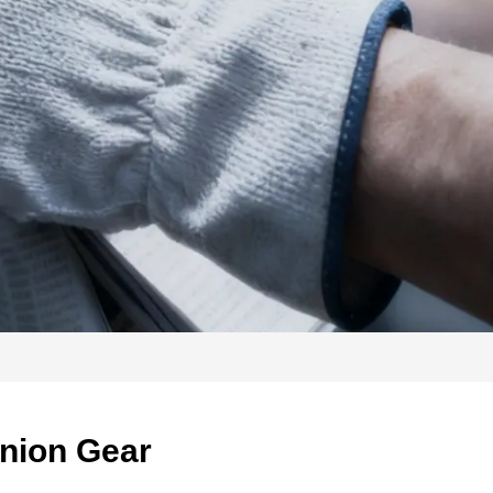
nion Gear 