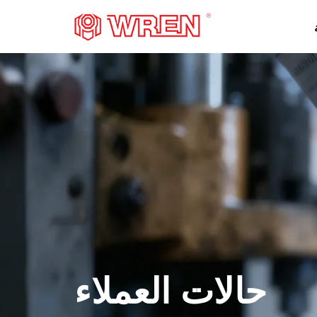
شعار
حالات العملاء