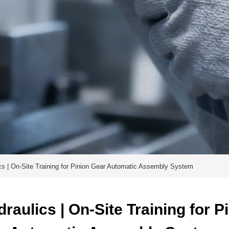
 | On-Site Training for Pinion Gear Automatic Assembly System
ulics | On-Site Training for Pi