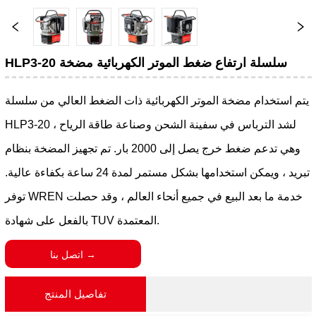
HLP3-20 سلسلة ارتفاع ضغط الموتر الكهربائية مضخة
يتم استخدام مضخة الموتر الكهربائية ذات الضغط العالي من سلسلة
HLP3-20 لشد الترباس في سفينة الشحن وصناعة طاقة الرياح ،
وهي تدعم ضغط خرج يصل إلى 2000 بار. تم تجهيز المضخة بنظام
تبريد ، ويمكن استخدامها بشكل مستمر لمدة 24 ساعة بكفاءة عالية.
توفر WREN خدمة ما بعد البيع في جميع أنحاء العالم ، وقد حصلت
بالفعل على شهادة TUV المعتمدة.
اتصل بنا →
تفاصيل المنتج