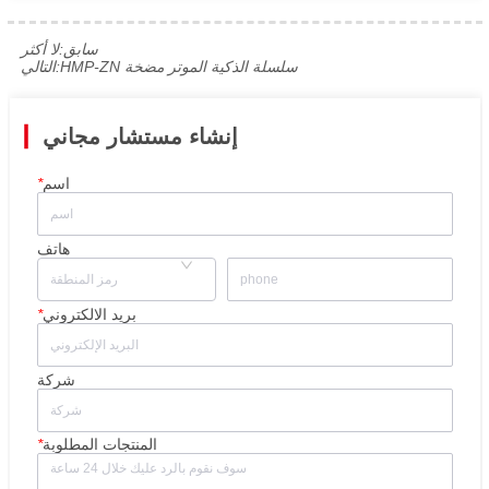
سابق:
لا أكثر
HMP-ZN سلسلة الذكية الموتر مضخة
التالي:
إنشاء مستشار مجاني
اسم
*
هاتف
بريد الالكتروني
*
شركة
المنتجات المطلوبة
*