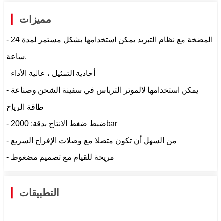
مميزات
- المضخة مع نظام التبريد يمكن استخدامها بشكل مستمر لمدة 24
ساعة.
- أحادية التمثيل ، عالية الأداء
- يمكن استخدامها لالموتر الترباس في سفينة الشحن وصناعة
طاقة الرياح
- ضبط ضغط الانتاج بدقة: 2000bar
- من السهل أن تكون متصلا مع وصلات الإفراج السريع
- مريحة للقيام مع تصميم مضغوط
التطبيقات