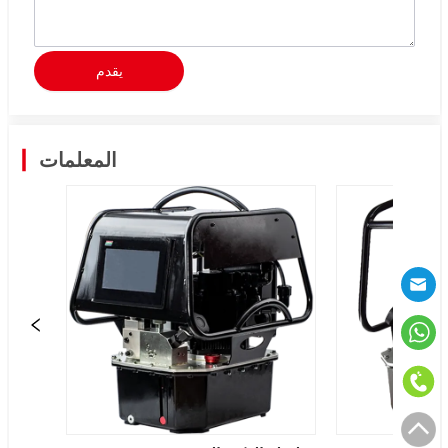
يقدم
المعلمات