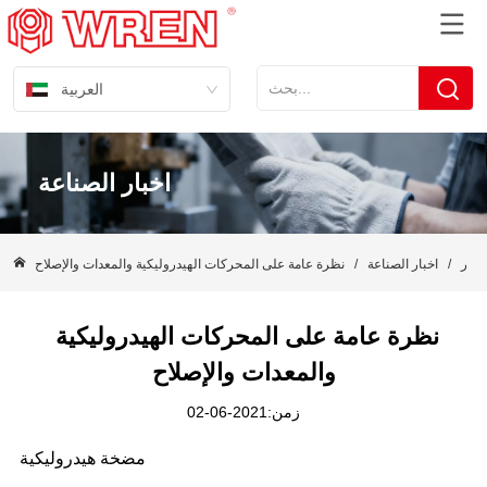
العربية
اخبار الصناعة
خبار
/
اخبار الصناعة
/
نظرة عامة على المحركات الهيدروليكية والمعدات والإصلاح
نظرة عامة على المحركات الهيدروليكية 
والمعدات والإصلاح
زمن:2021-06-02
مضخة هيدروليكية