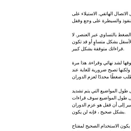
 الاتصال الهاتفي. الاستيلاء على
 الضغط بالتساوي عبر العنصر. لا
أسفل بشكل متساوٍ أو قد تكون
قراءاتك متوقفة بشكل كبير.
فوقها لشد نهائي وقراءة. هذا مرة
لكنها تصبح ضرورية للغاية عند
لى طول المواضيع التي يتم تشديد
على طول المواضيع سوف قراءات
شير إلى أن قفل هو عزم الدوران
بشكل صحيح ، فإنه لن يكون.
يكون الاستخدام الصحيح لمفتاح