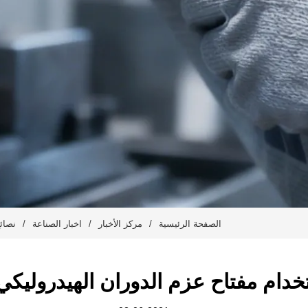
الصفحة الرئيسية
/
مركز الأخبار
/
اخبار الصناعة
/
نصائح
خدام مفتاح عزم الدوران الهيدروليكي 