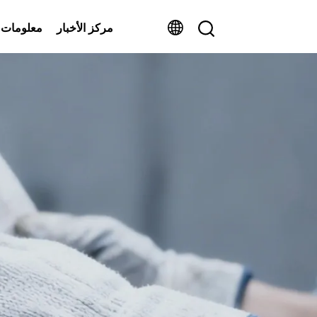
مركز الأخبار
معلومات 