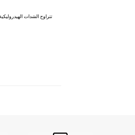
تتراوح الشدات الهيدروليكية