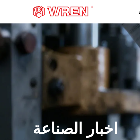
شعار
اخبار الصناعة