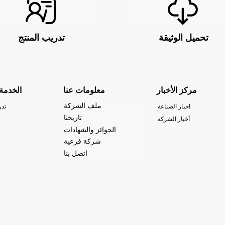
تحميل الوثيقة
تدريب المنتج
مركز الأخبار
معلومات عنا
الخدمة
ملف الشركة
اخبار الصناعة
تدر
تاريخنا
أخبار الشركة
الجوائز والشهادات
شركة فرعية
اتصل بنا