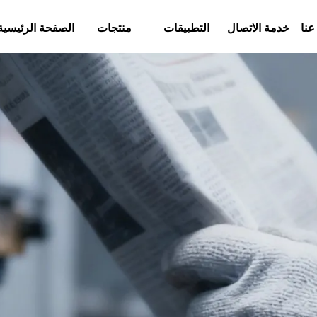
عنا
خدمة الاتصال
التطبيقات
منتجات
الصفحة الرئيسية