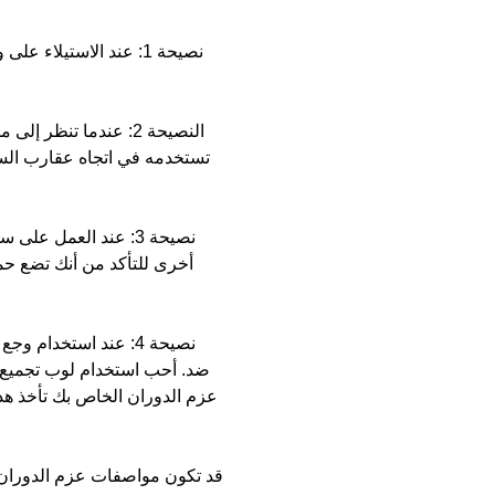
نصيحة 1: عند الاستيلا
النصيحة 2: عندما تن
تستخدمه في اتجاه عقارب السا
نصيحة 3: عند العمل 
أخرى للتأكد من أنك تضع حم
نصيحة 4: عند استخدا
ضد. أحب استخدام لوب تجميع 
عزم الدوران الخاص بك تأخذ هذه
قد تكون مواصفات عزم الدوران ا