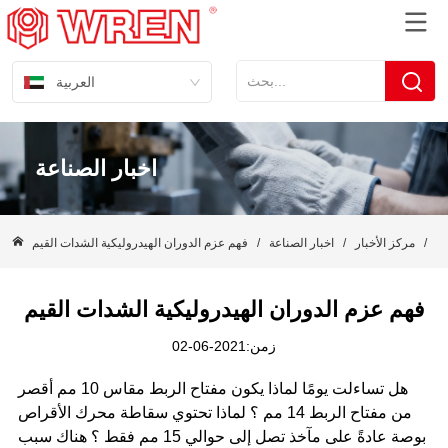
العربية
اخبار الصناعة
ية
/
مركز الأخبار
/
اخبار الصناعة
/
فهم عزم الدوران الهيدروليكية الشدات القيم
فهم عزم الدوران الهيدروليكية الشدات القيم
زمن:2021-06-02
هل تساءلت يومًا لماذا يكون مفتاح الربط مقاس 10 مم أقصر
من مفتاح الربط 14 مم ؟ لماذا تحتوي سقاطة محرك الأقراص
بوصة عادةً على مآخذ تصل إلى حوالي 15 مم فقط ؟ هناك سبب